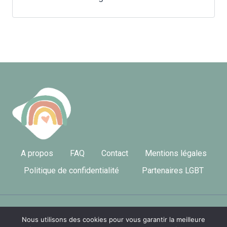
Suivant
A propos
FAQ
Contact
Mentions légales
Politique de confidentialité
Partenaires LGBT
Nous utilisons des cookies pour vous garantir la meilleure
© 2026 LGBT France