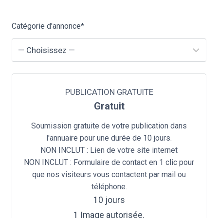
Catégorie d'annonce
*
PUBLICATION GRATUITE
Gratuit
Soumission gratuite de votre publication dans
l'annuaire pour une durée de 10 jours.
NON INCLUT : Lien de votre site internet
NON INCLUT : Formulaire de contact en 1 clic pour
que nos visiteurs vous contactent par mail ou
téléphone.
10
jours
1 Image autorisée.