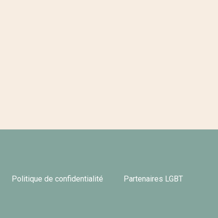
Politique de confidentialité
Partenaires LGBT