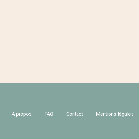
A propos
FAQ
Contact
Mentions légales