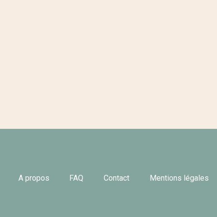
A propos
FAQ
Contact
Mentions légales