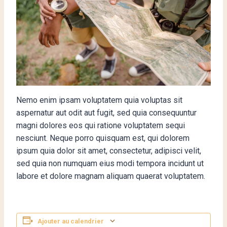
Nemo enim ipsam voluptatem quia voluptas sit
aspernatur aut odit aut fugit, sed quia consequuntur
magni dolores eos qui ratione voluptatem sequi
nesciunt. Neque porro quisquam est, qui dolorem
ipsum quia dolor sit amet, consectetur, adipisci velit,
sed quia non numquam eius modi tempora incidunt ut
labore et dolore magnam aliquam quaerat voluptatem.
Ajouter au calendrier