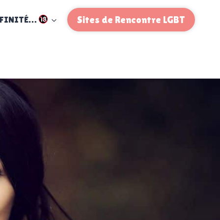
FFINITÉ…
Sites de Rencontre LGBT