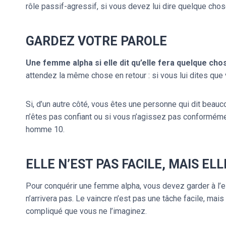
rôle passif-agressif, si vous devez lui dire quelque chose
GARDEZ VOTRE PAROLE
Une femme alpha si elle dit qu’elle fera quelque chose
attendez la même chose en retour : si vous lui dites que v
Si, d’un autre côté, vous êtes une personne qui dit bea
n’êtes pas confiant ou si vous n’agissez pas conforméme
homme 10.
ELLE N’EST PAS FACILE, MAIS ELL
Pour conquérir une femme alpha, vous devez garder à l’es
n’arrivera pas. Le vaincre n’est pas une tâche facile, mai
compliqué que vous ne l’imaginez.