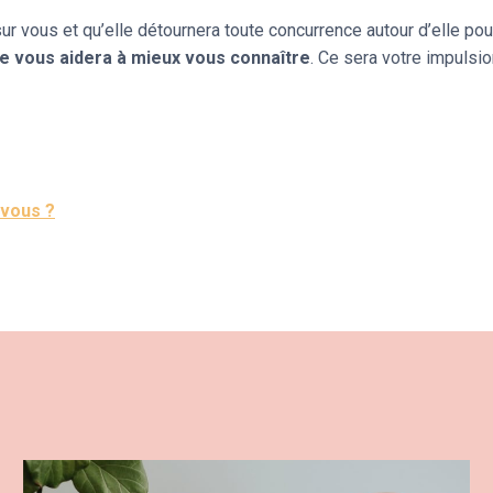
r vous et qu’elle détournera toute concurrence autour d’elle pou
le vous aidera à mieux vous connaître
. Ce sera votre impulsi
vous ?