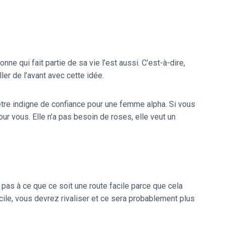
e qui fait partie de sa vie l’est aussi. C’est-à-dire,
ler de l’avant avec cette idée.
tre indigne de confiance pour une femme alpha. Si vous
r vous. Elle n’a pas besoin de roses, elle veut un
pas à ce que ce soit une route facile parce que cela
icile, vous devrez rivaliser et ce sera probablement plus