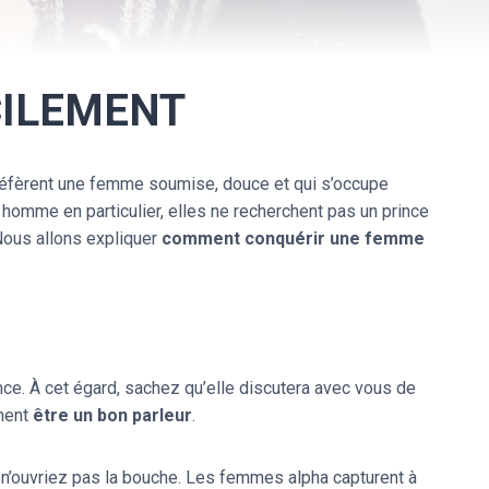
CILEMENT
préfèrent une femme soumise, douce et qui s’occupe
 homme en particulier, elles ne recherchent pas un prince
Nous allons expliquer
comment conquérir une femme
ce. À cet égard, sachez qu’elle discutera avec vous de
ement
être un bon parleur
.
us n’ouvriez pas la bouche. Les femmes alpha capturent à