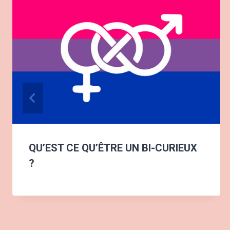
QU’EST CE QU’ÊTRE UN BI-CURIEUX
?