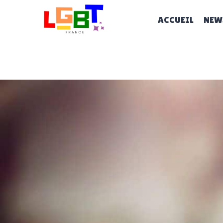
Aller
au
ACCUEIL
NEW
contenu