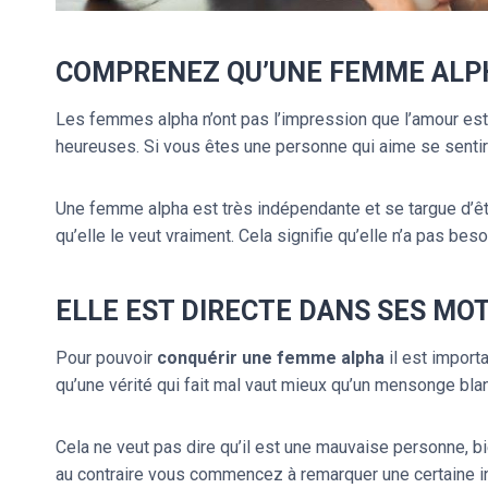
COMPRENEZ QU’UNE FEMME ALPHA
Les femmes alpha n’ont pas l’impression que l’amour est t
heureuses. Si vous êtes une personne qui aime se sentir 
Une femme alpha est très indépendante et se targue d’ê
qu’elle le veut vraiment. Cela signifie qu’elle n’a pas bes
ELLE EST DIRECTE DANS SES MOT
Pour pouvoir
conquérir une femme alpha
il est import
qu’une vérité qui fait mal vaut mieux qu’un mensonge blan
Cela ne veut pas dire qu’il est une mauvaise personne, bie
au contraire vous commencez à remarquer une certaine ind