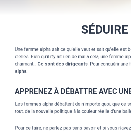
SÉDUIRE
Une femme alpha sait ce qu’elle veut et sait qu’elle e
d’elles. Bien qu’il n’y ait rien de mal à cela, une femme
charmant…
Ce sont des dirigeants
. Pour conquérir une
alpha
.
APPRENEZ À DÉBATTRE AVEC UN
Les femmes alpha débattent de n’importe quoi, que ce so
tout, de la nouvelle politique à la couleur réelle d’une 
Pour ce faire, ne parlez pas sans savoir et si vous n’ave