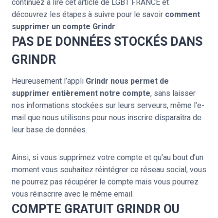
continuez à lire cet article de LGBT FRANCE et
découvrez les étapes à suivre pour le savoir
comment
supprimer un compte Grindr
.
PAS DE DONNÉES STOCKÉS DANS
GRINDR
Heureusement l’appli
Grindr nous permet de
supprimer entièrement notre compte
, sans laisser
nos informations stockées sur leurs serveurs, même l’e-
mail que nous utilisons pour nous inscrire disparaîtra de
leur base de données.
Ainsi, si vous supprimez votre compte et qu’au bout d’un
moment vous souhaitez réintégrer ce réseau social, vous
ne pourrez pas récupérer le compte mais vous pourrez
vous réinscrire avec le même email.
COMPTE GRATUIT GRINDR OU