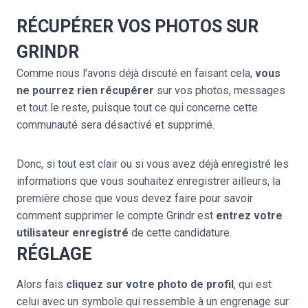
RÉCUPÉRER VOS PHOTOS SUR
GRINDR
Comme nous l’avons déjà discuté en faisant cela,
vous
ne pourrez rien récupérer
sur vos photos, messages
et tout le reste, puisque tout ce qui concerne cette
communauté sera désactivé et supprimé.
Donc, si tout est clair ou si vous avez déjà enregistré les
informations que vous souhaitez enregistrer ailleurs, la
première chose que vous devez faire pour savoir
comment supprimer le compte Grindr est
entrez votre
utilisateur enregistré
de cette candidature.
RÉGLAGE
Alors fais
cliquez sur votre photo de profil
, qui est
celui avec un symbole qui ressemble à un engrenage sur