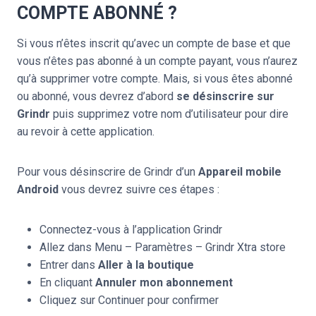
COMPTE ABONNÉ ?
Si vous n’êtes inscrit qu’avec un compte de base et que
vous n’êtes pas abonné à un compte payant, vous n’aurez
qu’à supprimer votre compte. Mais, si vous êtes abonné
ou abonné, vous devrez d’abord
se désinscrire sur
Grindr
puis supprimez votre nom d’utilisateur pour dire
au revoir à cette application.
Pour vous désinscrire de Grindr d’un
Appareil mobile
Android
vous devrez suivre ces étapes :
Connectez-vous à l’application Grindr
Allez dans Menu – Paramètres – Grindr Xtra store
Entrer dans
Aller à la boutique
En cliquant
Annuler
mon abonnement
Cliquez sur Continuer pour confirmer