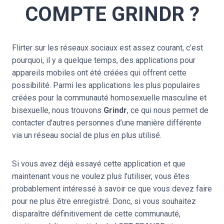
COMPTE GRINDR ?
Flirter sur les réseaux sociaux est assez courant, c’est
pourquoi, il y a quelque temps, des applications pour
appareils mobiles ont été créées qui offrent cette
possibilité. Parmi les applications les plus populaires
créées pour la communauté homosexuelle masculine et
bisexuelle, nous trouvons
Grindr
, ce qui nous permet de
contacter d’autres personnes d’une manière différente
via un réseau social de plus en plus utilisé.
Si vous avez déjà essayé cette application et que
maintenant vous ne voulez plus l’utiliser, vous êtes
probablement intéressé à savoir ce que vous devez faire
pour ne plus être enregistré. Donc, si vous souhaitez
disparaître définitivement de cette communauté,