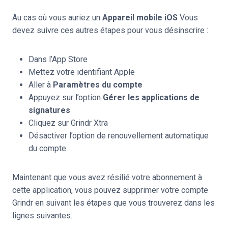
Au cas où vous auriez un
Appareil mobile iOS
Vous
devez suivre ces autres étapes pour vous désinscrire :
Dans l’App Store
Mettez votre identifiant Apple
Aller à
Paramètres du compte
Appuyez sur l’option
Gérer les applications de
signatures
Cliquez sur Grindr Xtra
Désactiver l’option de renouvellement automatique
du compte
Maintenant que vous avez résilié votre abonnement à
cette application, vous pouvez supprimer votre compte
Grindr en suivant les étapes que vous trouverez dans les
lignes suivantes.