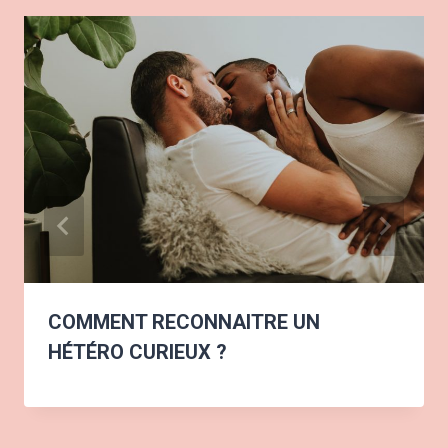
COMMENT RECONNAITRE UN
HÉTÉRO CURIEUX ?