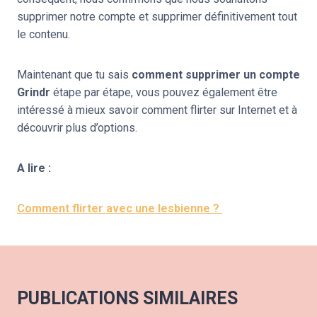
supprimer notre compte et supprimer définitivement tout
le contenu.
Maintenant que tu sais
comment supprimer un compte
Grindr
étape par étape, vous pouvez également être
intéressé à mieux savoir comment flirter sur Internet et à
découvrir plus d’options.
A lire :
Comment flirter avec une lesbienne ?
PUBLICATIONS SIMILAIRES