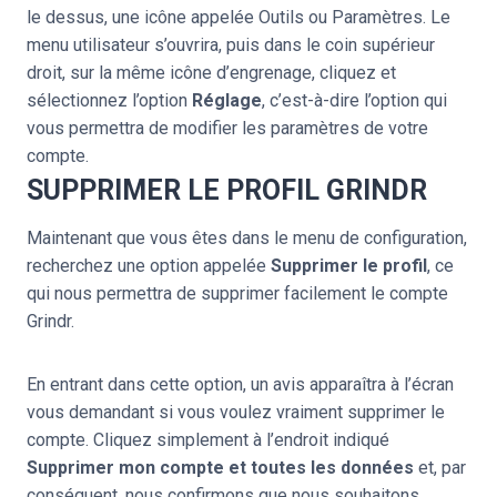
le dessus, une icône appelée Outils ou Paramètres. Le
menu utilisateur s’ouvrira, puis dans le coin supérieur
droit, sur la même icône d’engrenage, cliquez et
sélectionnez l’option
Réglage
, c’est-à-dire l’option qui
vous permettra de modifier les paramètres de votre
compte.
SUPPRIMER LE PROFIL GRINDR
Maintenant que vous êtes dans le menu de configuration,
recherchez une option appelée
Supprimer le profil
, ce
qui nous permettra de supprimer facilement le compte
Grindr.
En entrant dans cette option, un avis apparaîtra à l’écran
vous demandant si vous voulez vraiment supprimer le
compte. Cliquez simplement à l’endroit indiqué
Supprimer mon compte et toutes les données
et, par
conséquent, nous confirmons que nous souhaitons