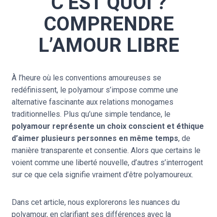
C’EST QUOI ?
COMPRENDRE
L’AMOUR LIBRE
À l’heure où les conventions amoureuses se
redéfinissent, le polyamour s’impose comme une
alternative fascinante aux relations monogames
traditionnelles. Plus qu’une simple tendance, le
polyamour représente un choix conscient et éthique
d’aimer plusieurs personnes en même temps
, de
manière transparente et consentie. Alors que certains le
voient comme une liberté nouvelle, d’autres s’interrogent
sur ce que cela signifie vraiment d’être polyamoureux.
Dans cet article, nous explorerons les nuances du
polyamour, en clarifiant ses différences avec la