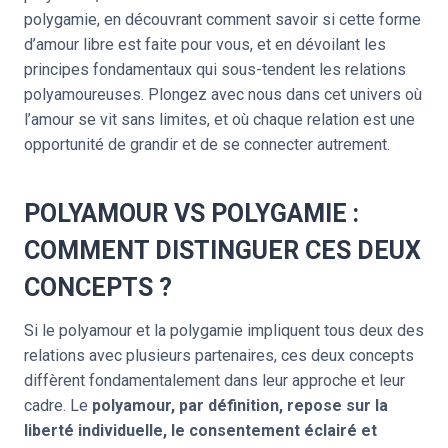
polygamie, en découvrant comment savoir si cette forme
d’amour libre est faite pour vous, et en dévoilant les
principes fondamentaux qui sous-tendent les relations
polyamoureuses. Plongez avec nous dans cet univers où
l’amour se vit sans limites, et où chaque relation est une
opportunité de grandir et de se connecter autrement.
POLYAMOUR VS POLYGAMIE :
COMMENT DISTINGUER CES DEUX
CONCEPTS ?
Si le polyamour et la polygamie impliquent tous deux des
relations avec plusieurs partenaires, ces deux concepts
diffèrent fondamentalement dans leur approche et leur
cadre. Le
polyamour, par définition, repose sur la
liberté individuelle, le consentement éclairé et