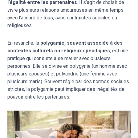
l’égalité entre les partenaires
. Il s’agit de choisir de
vivre plusieurs relations amoureuses en même temps,
avec l’accord de tous, sans contraintes sociales ou
religieuses.
En revanche, la
polygamie, souvent associée à des
contextes culturels ou religieux spécifiques
, est une
pratique qui consiste à se marier avec plusieurs
personnes. Elle se divise en polygynie (un homme avec
plusieurs épouses) et polyandrie (une femme avec
plusieurs maris). Souvent régie par des normes sociales
strictes, la polygamie peut impliquer des inégalités de
pouvoir entre les partenaires.