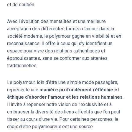
et de soutien.
Avec l’évolution des mentalités et une meilleure
acceptation des différentes formes d’amour dans la
société moderne, le polyamour gagne en visibilité et en
reconnaissance. Il offre à ceux qui s’y identifient un
espace pour vivre des relations authentiques et
épanouissantes, sans se conformer aux attentes
traditionnelles.
Le polyamour, loin d’être une simple mode passagère,
représente une
manière profondément réfléchie et
éthique d’aborder l’amour et les relations humaines
.
Il invite à repenser notre vision de l’exclusivité et à
embrasser la diversité des liens affectifs que l’on peut
tisser au cours d’une vie. Pour certaines personnes, le
choix d’être polyamoureux est une source