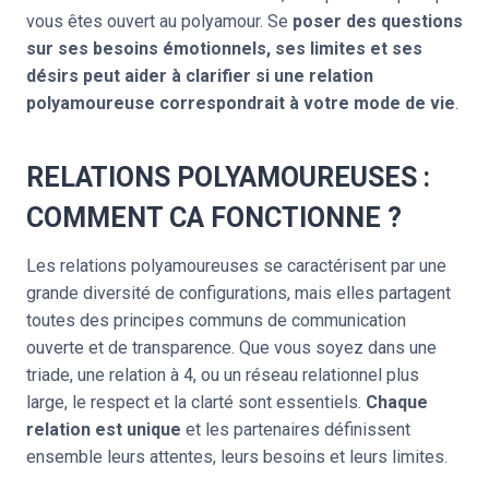
vous êtes ouvert au polyamour. Se
poser des questions
sur ses besoins émotionnels, ses limites et ses
désirs peut aider à clarifier si une relation
polyamoureuse correspondrait à votre mode de vie
.
RELATIONS POLYAMOUREUSES :
COMMENT CA FONCTIONNE ?
Les relations polyamoureuses se caractérisent par une
grande diversité de configurations, mais elles partagent
toutes des principes communs de communication
ouverte et de transparence. Que vous soyez dans une
triade, une relation à 4, ou un réseau relationnel plus
large, le respect et la clarté sont essentiels.
Chaque
relation est unique
et les partenaires définissent
ensemble leurs attentes, leurs besoins et leurs limites.