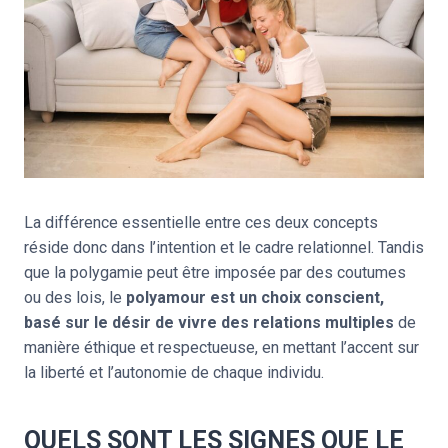
La différence essentielle entre ces deux concepts
réside donc dans l’intention et le cadre relationnel. Tandis
que la polygamie peut être imposée par des coutumes
ou des lois, le
polyamour est un choix conscient,
basé sur le désir de vivre des relations multiples
de
manière éthique et respectueuse, en mettant l’accent sur
la liberté et l’autonomie de chaque individu.
QUELS SONT LES SIGNES QUE LE