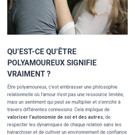
QU’EST-CE QU’ÊTRE
POLYAMOUREUX SIGNIFIE
VRAIMENT ?
Être polyamoureux, c’est embrasser une philosophie
relationnelle où l’amour n’est pas une ressource limitée,
mais un sentiment qui peut se multiplier et s’enrichir à
travers différentes connexions. Cela implique de
valoriser l’autonomie de soi et des autres
, de
respecter les dynamiques de chaque relation sans les
hiérarchiser et de cultiver un environnement de confiance