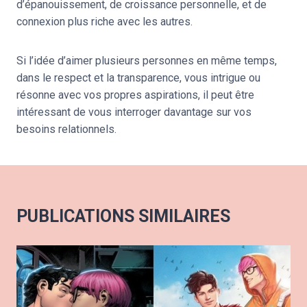
d’épanouissement, de croissance personnelle, et de
connexion plus riche avec les autres.
Si l’idée d’aimer plusieurs personnes en même temps,
dans le respect et la transparence, vous intrigue ou
résonne avec vos propres aspirations, il peut être
intéressant de vous interroger davantage sur vos
besoins relationnels.
PUBLICATIONS SIMILAIRES