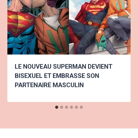
LE NOUVEAU SUPERMAN DEVIENT
BISEXUEL ET EMBRASSE SON
PARTENAIRE MASCULIN