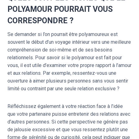
POLYAMOUR POURRAIT VOUS
CORRESPONDRE ?
Se demander si l’on pourrait être polyamoureux est
souvent le début d’un voyage intérieur vers une meilleure
compréhension de soi-même et de ses besoins
relationnels. Pour savoir si le polyamour est fait pour
vous, il est utile d’examiner votre propre rapport à l’amour
et aux relations. Par exemple, ressentez-vous une
ouverture à aimer plusieurs personnes sans vous sentir
limité ou contraint par une seule relation exclusive ?
Réfléchissez également à votre réaction face à l’idée
que votre partenaire puisse entretenir des relations avec
d’autres personnes. Si cette perspective ne génère pas
de jalousie excessive et que vous ressentez plutôt une
forme de sérénité ou de curiosité, cela peut indiquer que