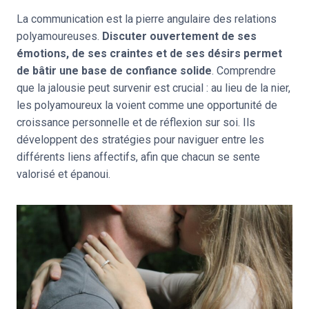
La communication est la pierre angulaire des relations
polyamoureuses.
Discuter ouvertement de ses
émotions, de ses craintes et de ses désirs permet
de bâtir une base de confiance solide
. Comprendre
que la jalousie peut survenir est crucial : au lieu de la nier,
les polyamoureux la voient comme une opportunité de
croissance personnelle et de réflexion sur soi. Ils
développent des stratégies pour naviguer entre les
différents liens affectifs, afin que chacun se sente
valorisé et épanoui.